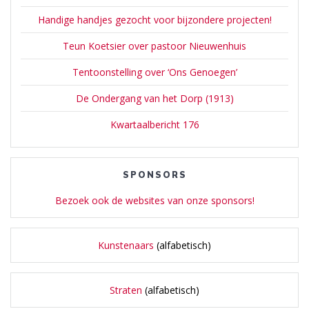
Handige handjes gezocht voor bijzondere projecten!
Teun Koetsier over pastoor Nieuwenhuis
Tentoonstelling over ‘Ons Genoegen’
De Ondergang van het Dorp (1913)
Kwartaalbericht 176
SPONSORS
Bezoek ook de websites van onze sponsors!
Kunstenaars
(alfabetisch)
Straten
(alfabetisch)