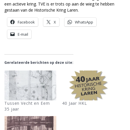
een actieve kring. TVE is er trots op aan de wieg te hebben
gestaan van de Historische Kring Laren.
Facebook
X
WhatsApp
E-mail
Gerelateerde berichten op deze site:
Tussen Vecht en Eem
40 Jaar HKL
35 jaar