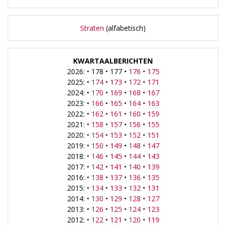
Straten
(alfabetisch)
KWARTAALBERICHTEN
2026: • 178 • 177 •
176
•
175
2025: •
174
•
173
•
172
•
171
2024: •
170
•
169
•
168
•
167
2023: •
166
•
165
•
164
•
163
2022: •
162
•
161
•
160
•
159
2021: •
158
•
157
•
156
•
155
2020: •
154
•
153
•
152
•
151
2019: •
150
•
149
•
148
•
147
2018: •
146
•
145
•
144
•
143
2017: •
142
•
141
•
140
•
139
2016: •
138
•
137
•
136
•
135
2015: •
134
•
133
•
132
•
131
2014: •
130
•
129
•
128
•
127
2013: •
126
•
125
•
124
•
123
2012: •
122
•
121
•
120
•
119