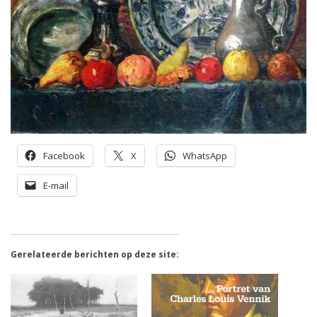
Facebook
X
WhatsApp
E-mail
Gerelateerde berichten op deze site: