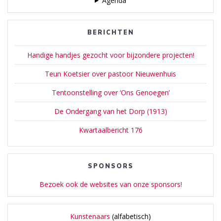
Agenda
BERICHTEN
Handige handjes gezocht voor bijzondere projecten!
Teun Koetsier over pastoor Nieuwenhuis
Tentoonstelling over ‘Ons Genoegen’
De Ondergang van het Dorp (1913)
Kwartaalbericht 176
SPONSORS
Bezoek ook de websites van onze sponsors!
Kunstenaars
(alfabetisch)