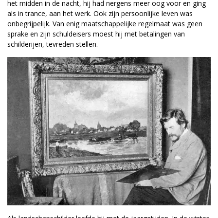
het midden in de nacht, hij had nergens meer oog voor en ging
als in trance, aan het werk. Ook zijn persoonlijke leven was
onbegrijpelijk. Van enig maatschappelijke regelmaat was geen
sprake en zijn schuldeisers moest hij met betalingen van
schilderijen, tevreden stellen.