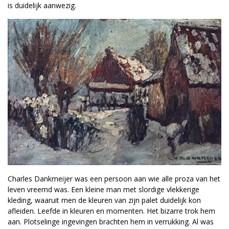
is duidelijk aanwezig.
Charles Dankmeijer was een persoon aan wie alle proza van het
leven vreemd was. Een kleine man met slordige vlekkerige
kleding, waaruit men de kleuren van zijn palet duidelijk kon
afleiden. Leefde in kleuren en momenten. Het bizarre trok hem
aan. Plotselinge ingevingen brachten hem in verrukking. Al was