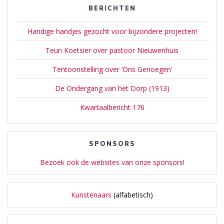
BERICHTEN
Handige handjes gezocht voor bijzondere projecten!
Teun Koetsier over pastoor Nieuwenhuis
Tentoonstelling over ‘Ons Genoegen’
De Ondergang van het Dorp (1913)
Kwartaalbericht 176
SPONSORS
Bezoek ook de websites van onze sponsors!
Kunstenaars
(alfabetisch)