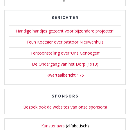
BERICHTEN
Handige handjes gezocht voor bijzondere projecten!
Teun Koetsier over pastoor Nieuwenhuis
Tentoonstelling over ‘Ons Genoegen’
De Ondergang van het Dorp (1913)
Kwartaalbericht 176
SPONSORS
Bezoek ook de websites van onze sponsors!
Kunstenaars
(alfabetisch)