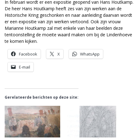
In februari wordt er een expositie geopend van Hans Houtkamp.
De heer Hans Houtkamp heeft zes van zijn werken aan de
Historische Kring geschonken en naar aanleiding daarvan wordt
er een expositie van zijn werken vertoond. Ook zijn vrouw
Marianne Houtkamp zal met enkele van haar beelden deze
tentoonstelling de moeite waard maken om bij de Lindenhoeve
te komen kijken.
Facebook
X
WhatsApp
E-mail
Gerelateerde berichten op deze site: