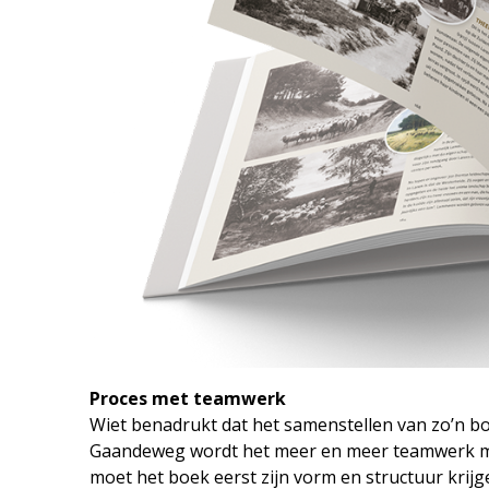
Proces met teamwerk
Wiet benadrukt dat het samenstellen van zo’n bo
Gaandeweg wordt het meer en meer teamwerk met 
moet het boek eerst zijn vorm en structuur krijg