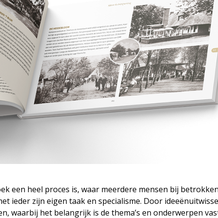
ek een heel proces is, waar meerdere mensen bij betrokken 
ieder zijn eigen taak en specialisme. Door ideeënuitwisse
en, waarbij het belangrijk is de thema’s en onderwerpen vas