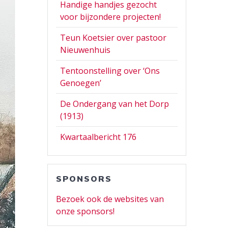
Handige handjes gezocht
voor bijzondere projecten!
Teun Koetsier over pastoor
Nieuwenhuis
Tentoonstelling over ‘Ons
Genoegen’
De Ondergang van het Dorp
(1913)
Kwartaalbericht 176
SPONSORS
Bezoek ook de websites van
onze sponsors!