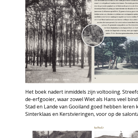
Het boek nadert inmiddels zijn voltooiing. Stree
de-erfgooier, waar zowel Wiet als Hans veel bin
Stad en Lande van Gooiland goed hebben leren k
Sinterklaas en Kerstvieringen, voor op de salon