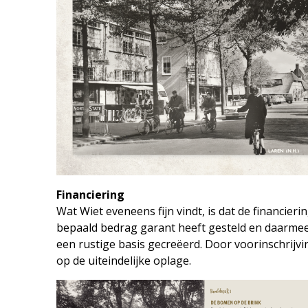
Financiering
Wat Wiet eveneens fijn vindt, is dat de financie
bepaald bedrag garant heeft gesteld en daarmee
een rustige basis gecreëerd. Door voorinschrijvin
op de uiteindelijke oplage.