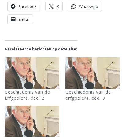
Facebook
X
WhatsApp
E-mail
Gerelateerde berichten op deze site:
Geschiedenis van de
Geschiedenis van de
Erfgooiers, deel 2
erfgooiers, deel 3