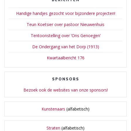
Handige handjes gezocht voor bijzondere projecten!
Teun Koetsier over pastoor Nieuwenhuis
Tentoonstelling over ‘Ons Genoegen’
De Ondergang van het Dorp (1913)
Kwartaalbericht 176
SPONSORS
Bezoek ook de websites van onze sponsors!
Kunstenaars
(alfabetisch)
Straten
(alfabetisch)