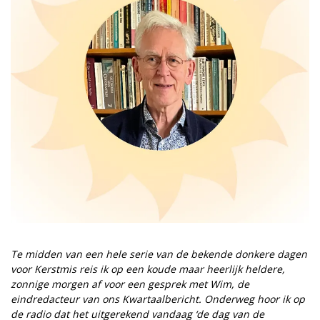
Te midden van een hele serie van de bekende donkere dagen
voor Kerstmis reis ik op een koude maar heerlijk heldere,
zonnige morgen af voor een gesprek met Wim, de
eindredacteur van ons Kwartaalbericht. Onderweg hoor ik op
de radio dat het uitgerekend vandaag ‘de dag van de