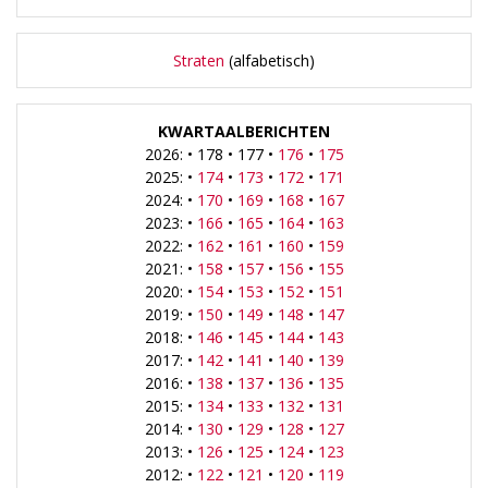
Straten
(alfabetisch)
KWARTAALBERICHTEN
2026: • 178 • 177 •
176
•
175
2025: •
174
•
173
•
172
•
171
2024: •
170
•
169
•
168
•
167
2023: •
166
•
165
•
164
•
163
2022: •
162
•
161
•
160
•
159
2021: •
158
•
157
•
156
•
155
2020: •
154
•
153
•
152
•
151
2019: •
150
•
149
•
148
•
147
2018: •
146
•
145
•
144
•
143
2017: •
142
•
141
•
140
•
139
2016: •
138
•
137
•
136
•
135
2015: •
134
•
133
•
132
•
131
2014: •
130
•
129
•
128
•
127
2013: •
126
•
125
•
124
•
123
2012: •
122
•
121
•
120
•
119