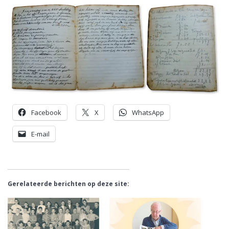
Facebook
X
WhatsApp
E-mail
Gerelateerde berichten op deze site: