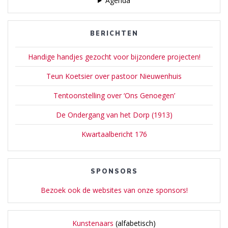
Agenda
BERICHTEN
Handige handjes gezocht voor bijzondere projecten!
Teun Koetsier over pastoor Nieuwenhuis
Tentoonstelling over ‘Ons Genoegen’
De Ondergang van het Dorp (1913)
Kwartaalbericht 176
SPONSORS
Bezoek ook de websites van onze sponsors!
Kunstenaars
(alfabetisch)