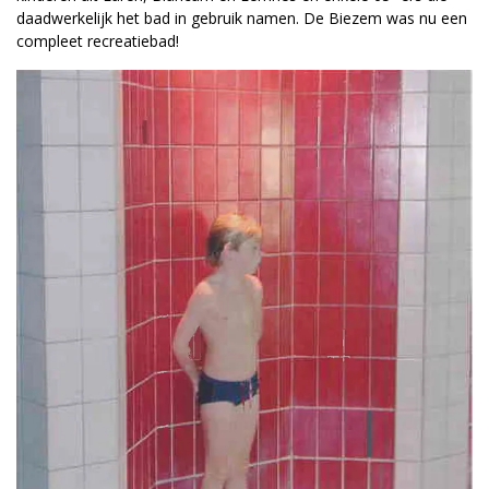
daadwerkelijk het bad in gebruik namen. De Biezem was nu een
compleet recreatiebad!