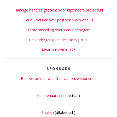
Handige handjes gezocht voor bijzondere projecten!
Teun Koetsier over pastoor Nieuwenhuis
Tentoonstelling over ‘Ons Genoegen’
De Ondergang van het Dorp (1913)
Kwartaalbericht 176
SPONSORS
Bezoek ook de websites van onze sponsors!
Kunstenaars
(alfabetisch)
Straten
(alfabetisch)