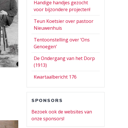
Handige handjes gezocht
voor bijzondere projecten!
Teun Koetsier over pastoor
Nieuwenhuis
Tentoonstelling over ‘Ons
Genoegen’
De Ondergang van het Dorp
(1913)
Kwartaalbericht 176
SPONSORS
Bezoek ook de websites van
onze sponsors!