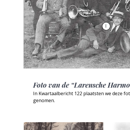
Foto van de “Larensche Harmo
In Kwartaalbericht 122 plaatsten we deze fo
genomen.