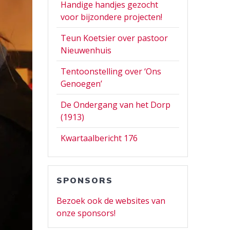
Handige handjes gezocht
voor bijzondere projecten!
Teun Koetsier over pastoor
Nieuwenhuis
Tentoonstelling over ‘Ons
Genoegen’
De Ondergang van het Dorp
(1913)
Kwartaalbericht 176
SPONSORS
Bezoek ook de websites van
onze sponsors!