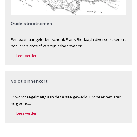
Oude straatnamen
Een paar jaar geleden schonk Frans Bierlaagh diverse zaken uit
het Laren-archief van zijn schoonvader:…
Lees verder
Volgt binnenkort
Er wordt regelmatig aan deze site gewerkt. Probeer het later
nog eens…
Lees verder