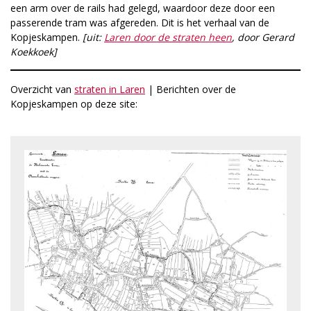
een arm over de rails had gelegd, waardoor deze door een
passerende tram was afgereden. Dit is het verhaal van de
Kopjeskampen.
[uit:
Laren door de straten heen
, door Gerard
Koekkoek]
Overzicht van
straten in Laren
| Berichten over de
Kopjeskampen op deze site: