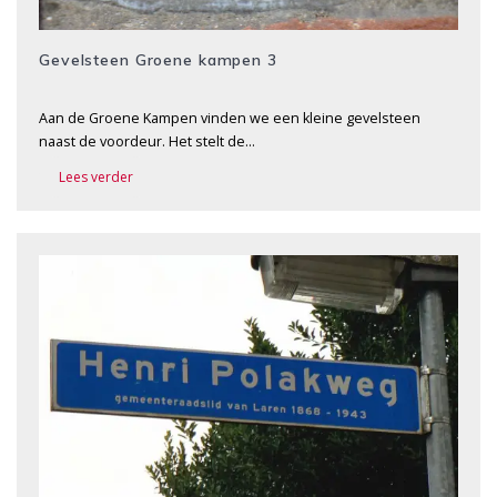
Gevelsteen Groene kampen 3
Aan de Groene Kampen vinden we een kleine gevelsteen
naast de voordeur. Het stelt de…
Lees verder