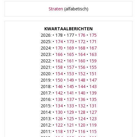
Straten
(alfabetisch)
KWARTAALBERICHTEN
2026: • 178 • 177 •
176
•
175
2025: •
174
•
173
•
172
•
171
2024: •
170
•
169
•
168
•
167
2023: •
166
•
165
•
164
•
163
2022: •
162
•
161
•
160
•
159
2021: •
158
•
157
•
156
•
155
2020: •
154
•
153
•
152
•
151
2019: •
150
•
149
•
148
•
147
2018: •
146
•
145
•
144
•
143
2017: •
142
•
141
•
140
•
139
2016: •
138
•
137
•
136
•
135
2015: •
134
•
133
•
132
•
131
2014: •
130
•
129
•
128
•
127
2013: •
126
•
125
•
124
•
123
2012: •
122
•
121
•
120
•
119
2011: •
118
•
117
•
116
•
115