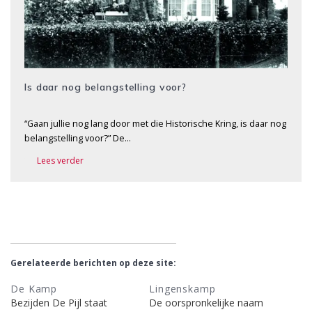
Is daar nog belangstelling voor?
“Gaan jullie nog lang door met die Historische Kring, is daar nog
belangstelling voor?” De…
Lees verder
Gerelateerde berichten op deze site:
De Kamp
Lingenskamp
Bezijden De Pijl staat
De oorspronkelijke naam