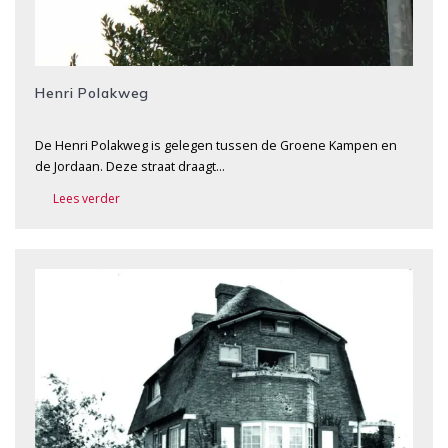
Henri Polakweg
De Henri Polakweg is gelegen tussen de Groene Kampen en
de Jordaan. Deze straat draagt…
Lees verder