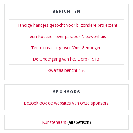
BERICHTEN
Handige handjes gezocht voor bijzondere projecten!
Teun Koetsier over pastoor Nieuwenhuis
Tentoonstelling over ‘Ons Genoegen’
De Ondergang van het Dorp (1913)
Kwartaalbericht 176
SPONSORS
Bezoek ook de websites van onze sponsors!
Kunstenaars
(alfabetisch)