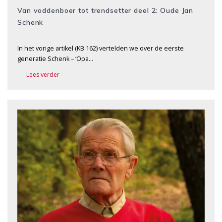
Van voddenboer tot trendsetter deel 2: Oude Jan
Schenk
In het vorige artikel (KB 162) vertelden we over de eerste
generatie Schenk – ‘Opa…
Lees verder