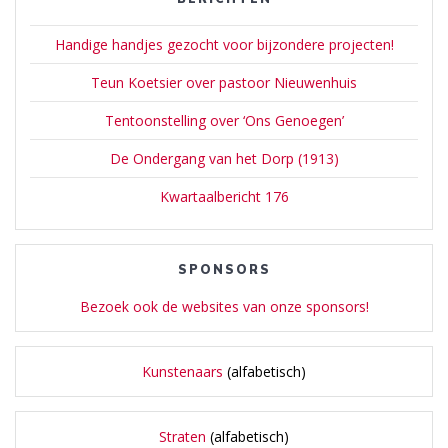
Handige handjes gezocht voor bijzondere projecten!
Teun Koetsier over pastoor Nieuwenhuis
Tentoonstelling over ‘Ons Genoegen’
De Ondergang van het Dorp (1913)
Kwartaalbericht 176
SPONSORS
Bezoek ook de websites van onze sponsors!
Kunstenaars
(alfabetisch)
Straten
(alfabetisch)