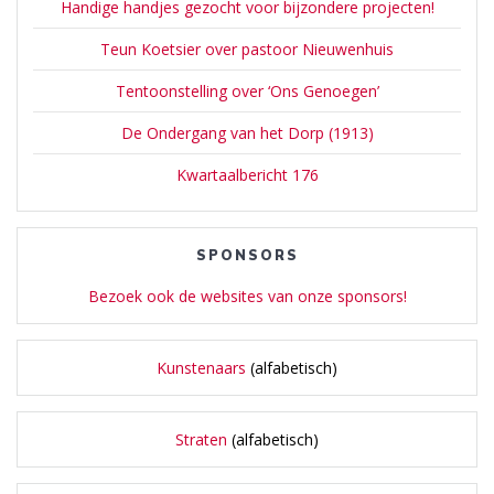
Handige handjes gezocht voor bijzondere projecten!
Teun Koetsier over pastoor Nieuwenhuis
Tentoonstelling over ‘Ons Genoegen’
De Ondergang van het Dorp (1913)
Kwartaalbericht 176
SPONSORS
Bezoek ook de websites van onze sponsors!
Kunstenaars
(alfabetisch)
Straten
(alfabetisch)