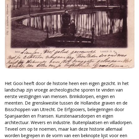
Het Gooi heeft door de historie heen een eigen gezicht. In het
landschap zijn vroege archeologische sporen te vinden van
eerste vestigingen van mensen. Brinkdorpen, engen en
meenten. De grenskwestie tussen de Hollandse graven en de
Bisschoppen van Utrecht. De Erfgooiers, belegeringen door
Spanjaarden en Fransen. Kunstenaarsdorpen en eigen
architectuur. Wevers en industrie. Buitenplaatsen en villadorpen.
Teveel om op te noemen, maar kan deze historie allemaal
worden begrepen in de vorm van een beknopte lijst voor een