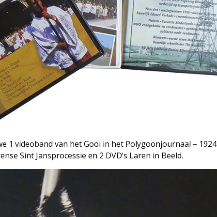
 1 videoband van het Gooi in het Polygoonjournaal – 1924
ense Sint Jansprocessie en 2 DVD’s Laren in Beeld.