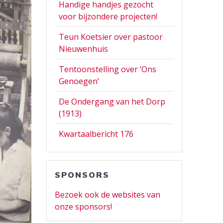
Handige handjes gezocht
voor bijzondere projecten!
Teun Koetsier over pastoor
Nieuwenhuis
Tentoonstelling over ‘Ons
Genoegen’
De Ondergang van het Dorp
(1913)
Kwartaalbericht 176
SPONSORS
Bezoek ook de websites van
onze sponsors!