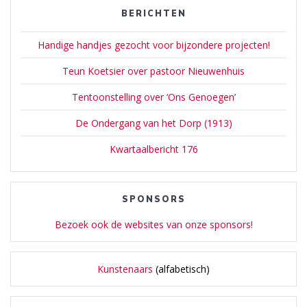
BERICHTEN
Handige handjes gezocht voor bijzondere projecten!
Teun Koetsier over pastoor Nieuwenhuis
Tentoonstelling over ‘Ons Genoegen’
De Ondergang van het Dorp (1913)
Kwartaalbericht 176
SPONSORS
Bezoek ook de websites van onze sponsors!
Kunstenaars
(alfabetisch)