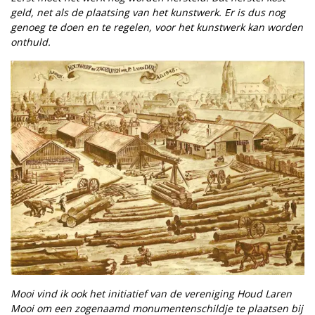
geld, net als de plaatsing van het kunstwerk. Er is dus nog
genoeg te doen en te regelen, voor het kunstwerk kan worden
onthuld.
Mooi vind ik ook het initiatief van de vereniging Houd Laren
Mooi om een zogenaamd monumentenschildje te plaatsen bij