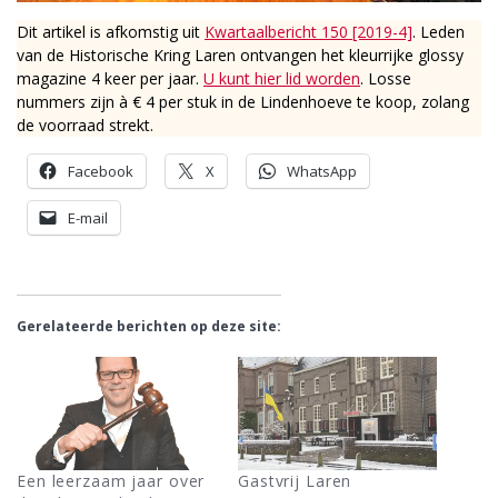
Dit artikel is afkomstig uit
Kwartaalbericht 150 [2019-4]
. Leden
van de Historische Kring Laren ontvangen het kleurrijke glossy
magazine 4 keer per jaar.
U kunt hier lid worden
. Losse
nummers zijn à € 4 per stuk in de Lindenhoeve te koop, zolang
de voorraad strekt.
Facebook
X
WhatsApp
E-mail
Gerelateerde berichten op deze site:
Een leerzaam jaar over
Gastvrij Laren