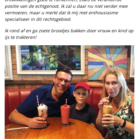
positie van de echtgenoot. Ik zal u daar nu niet verder mee
vermoeien, maar u merkt dat ik mij met enthousiasme
specialiseer in dit rechtsgebied.
Ik rond af en ga zoete broodjes bakken door vrouw en kind op
ijs te trakteren!