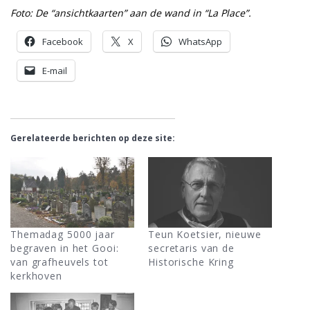
Foto: De “ansichtkaarten” aan de wand in “La Place”.
Facebook
X
WhatsApp
E-mail
Gerelateerde berichten op deze site:
Themadag 5000 jaar
Teun Koetsier, nieuwe
begraven in het Gooi:
secretaris van de
van grafheuvels tot
Historische Kring
kerkhoven