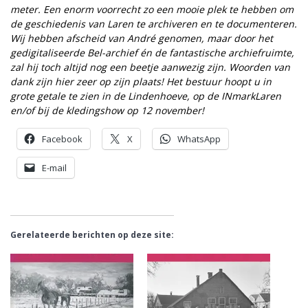
meter. Een enorm voorrecht zo een mooie plek te hebben om
de geschiedenis van Laren te archiveren en te documenteren.
Wij hebben afscheid van André genomen, maar door het
gedigitaliseerde Bel-archief én de fantastische archiefruimte,
zal hij toch altijd nog een beetje aanwezig zijn. Woorden van
dank zijn hier zeer op zijn plaats! Het bestuur hoopt u in
grote getale te zien in de Lindenhoeve, op de INmarkLaren
en/of bij de kledingshow op 12 november!
Facebook
X
WhatsApp
E-mail
Gerelateerde berichten op deze site: