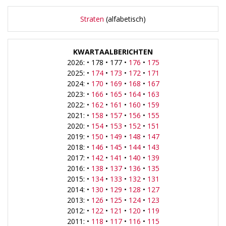
Straten
(alfabetisch)
KWARTAALBERICHTEN
2026: • 178 • 177 •
176
•
175
2025: •
174
•
173
•
172
•
171
2024: •
170
•
169
•
168
•
167
2023: •
166
•
165
•
164
•
163
2022: •
162
•
161
•
160
•
159
2021: •
158
•
157
•
156
•
155
2020: •
154
•
153
•
152
•
151
2019: •
150
•
149
•
148
•
147
2018: •
146
•
145
•
144
•
143
2017: •
142
•
141
•
140
•
139
2016: •
138
•
137
•
136
•
135
2015: •
134
•
133
•
132
•
131
2014: •
130
•
129
•
128
•
127
2013: •
126
•
125
•
124
•
123
2012: •
122
•
121
•
120
•
119
2011: •
118
•
117
•
116
•
115