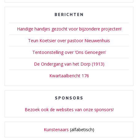
BERICHTEN
Handige handjes gezocht voor bijzondere projecten!
Teun Koetsier over pastoor Nieuwenhuis
Tentoonstelling over ‘Ons Genoegen’
De Ondergang van het Dorp (1913)
Kwartaalbericht 176
SPONSORS
Bezoek ook de websites van onze sponsors!
Kunstenaars
(alfabetisch)