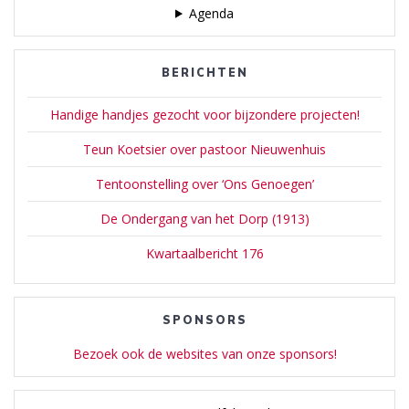
Agenda
BERICHTEN
Handige handjes gezocht voor bijzondere projecten!
Teun Koetsier over pastoor Nieuwenhuis
Tentoonstelling over ‘Ons Genoegen’
De Ondergang van het Dorp (1913)
Kwartaalbericht 176
SPONSORS
Bezoek ook de websites van onze sponsors!