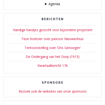
Agenda
BERICHTEN
Handige handjes gezocht voor bijzondere projecten!
Teun Koetsier over pastoor Nieuwenhuis
Tentoonstelling over ‘Ons Genoegen’
De Ondergang van het Dorp (1913)
Kwartaalbericht 176
SPONSORS
Bezoek ook de websites van onze sponsors!