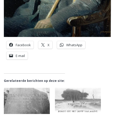
Facebook
X
WhatsApp
E-mail
Gerelateerde berichten op deze site: