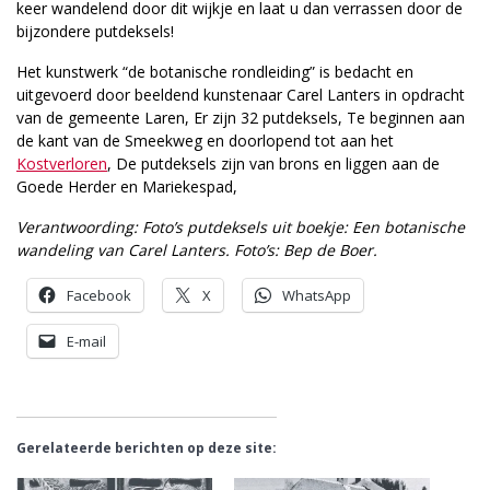
keer wandelend door dit wijkje en laat u dan verrassen door de
bijzondere putdeksels!
Het kunstwerk “de botanische rondleiding” is bedacht en
uitgevoerd door beeldend kunstenaar Carel Lanters in opdracht
van de gemeente Laren, Er zijn 32 putdeksels, Te beginnen aan
de kant van de Smeekweg en doorlopend tot aan het
Kostverloren
, De putdeksels zijn van brons en liggen aan de
Goede Herder en Mariekespad,
Verantwoording: Foto’s putdeksels uit boekje: Een botanische
wandeling van Carel Lanters. Foto’s: Bep de Boer.
Facebook
X
WhatsApp
E-mail
Gerelateerde berichten op deze site: