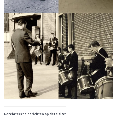
Gerelateerde berichten op deze site: