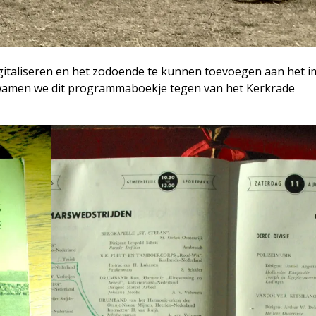
gitaliseren en het zodoende te kunnen toevoegen aan het 
 kwamen we dit programmaboekje tegen van het Kerkrade