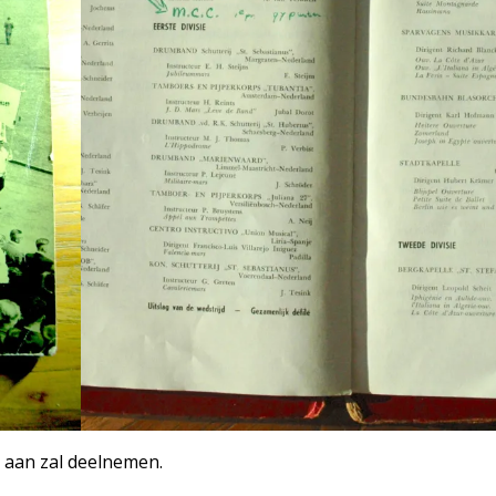
 aan zal deelnemen.