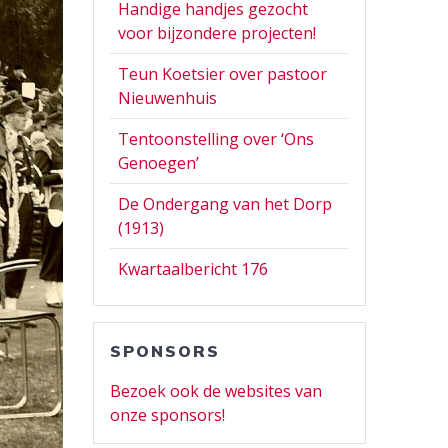
Handige handjes gezocht
voor bijzondere projecten!
Teun Koetsier over pastoor
Nieuwenhuis
Tentoonstelling over ‘Ons
Genoegen’
De Ondergang van het Dorp
(1913)
Kwartaalbericht 176
SPONSORS
Bezoek ook de websites van
onze sponsors!