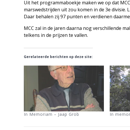
Uit het programmaboekje maken we op dat MCC 
marswedstrijden uit zou komen in de 3e divisie. L
Daar behalen zij 97 punten en verdienen daarmee
MCC zal in de jaren daarna nog verschillende 
telkens in de prijzen te vallen.
Gerelateerde berichten op deze site:
In Memoriam – Jaap Grob
In memo