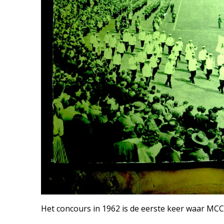
Het concours in 1962 is de eerste keer waar MCC