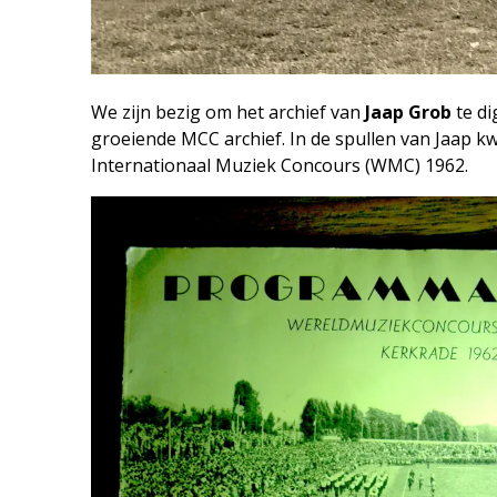
We zijn bezig om het archief van
Jaap Grob
te di
groeiende MCC archief. In de spullen van Jaap
Internationaal Muziek Concours (WMC) 1962.