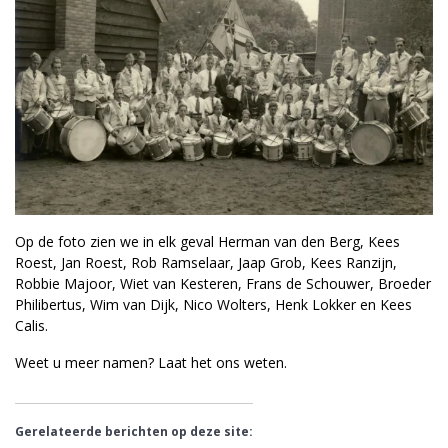
Op de foto zien we in elk geval Herman van den Berg, Kees
Roest, Jan Roest, Rob Ramselaar, Jaap Grob, Kees Ranzijn,
Robbie Majoor, Wiet van Kesteren, Frans de Schouwer, Broeder
Philibertus, Wim van Dijk, Nico Wolters, Henk Lokker en Kees
Calis.
Weet u meer namen? Laat het ons weten.
Gerelateerde berichten op deze site: