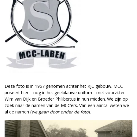
Deze foto is in 1957 genomen achter het KJC gebouw. MCC
poseert hier – nog in het geelblauwe uniform- met voorzitter
Wim van Dijk en Broeder Philibertus in hun midden. We zijn op
zoek naar de namen van de MCC’ers. Van een aantal weten we
al de namen (
we gaan door onder de foto
).