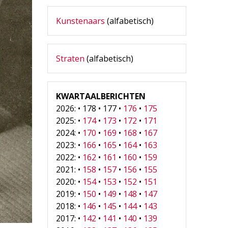
Kunstenaars
(alfabetisch)
Straten
(alfabetisch)
KWARTAALBERICHTEN
2026: • 178 • 177 •
176
•
175
2025: •
174
•
173
•
172
•
171
2024: •
170
•
169
•
168
•
167
2023: •
166
•
165
•
164
•
163
2022: •
162
•
161
•
160
•
159
2021: •
158
•
157
•
156
•
155
2020: •
154
•
153
•
152
•
151
2019: •
150
•
149
•
148
•
147
2018: •
146
•
145
•
144
•
143
2017: •
142
•
141
•
140
•
139