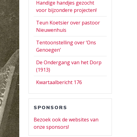
Handige handjes gezocht
voor bijzondere projecten!
Teun Koetsier over pastoor
Nieuwenhuis
Tentoonstelling over ‘Ons
Genoegen’
De Ondergang van het Dorp
(1913)
Kwartaalbericht 176
SPONSORS
Bezoek ook de websites van
onze sponsors!