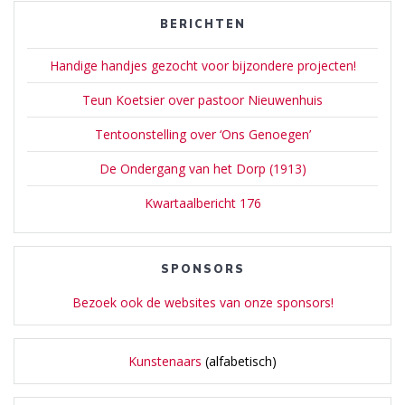
BERICHTEN
Handige handjes gezocht voor bijzondere projecten!
Teun Koetsier over pastoor Nieuwenhuis
Tentoonstelling over ‘Ons Genoegen’
De Ondergang van het Dorp (1913)
Kwartaalbericht 176
SPONSORS
Bezoek ook de websites van onze sponsors!
Kunstenaars
(alfabetisch)