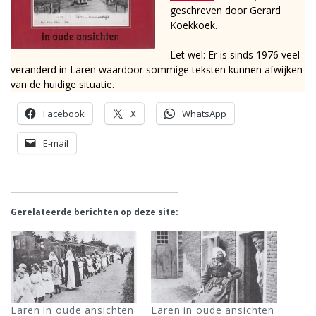
geschreven door Gerard
Koekkoek.
Let wel: Er is sinds 1976 veel
veranderd in Laren waardoor sommige teksten kunnen afwijken
van de huidige situatie.
Facebook
X
WhatsApp
E-mail
Gerelateerde berichten op deze site:
Laren in oude ansichten
Laren in oude ansichten