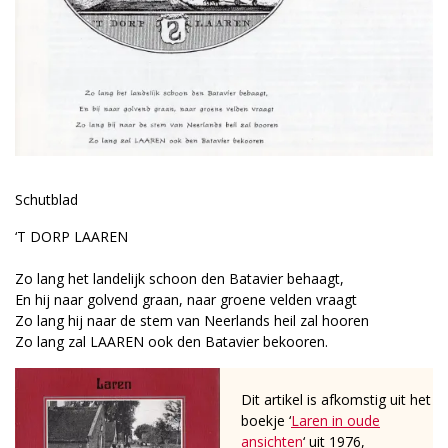
Schutblad
‘T DORP LAAREN
Zo lang het landelijk schoon den Batavier behaagt,
En hij naar golvend graan, naar groene velden vraagt
Zo lang hij naar de stem van Neerlands heil zal hooren
Zo lang zal LAAREN ook den Batavier bekooren.
Dit artikel is afkomstig uit het
boekje ‘
Laren in oude
ansichten
‘ uit 1976,