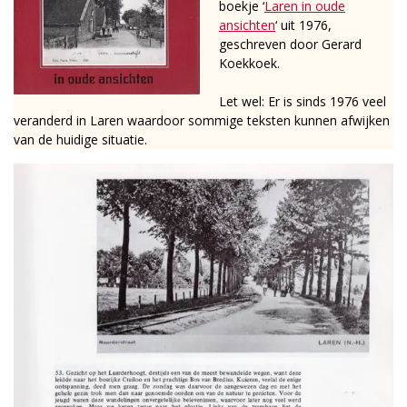
boekje ‘
Laren in oude
ansichten
‘ uit 1976,
geschreven door Gerard
Koekkoek.
Let wel: Er is sinds 1976 veel
veranderd in Laren waardoor sommige teksten kunnen afwijken
van de huidige situatie.