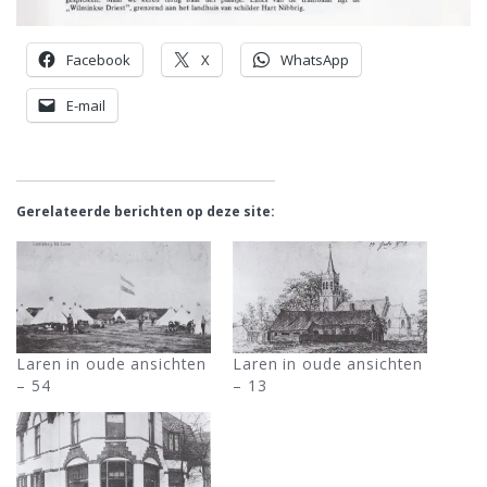
Facebook
X
WhatsApp
E-mail
Gerelateerde berichten op deze site:
Laren in oude ansichten
Laren in oude ansichten
– 54
– 13