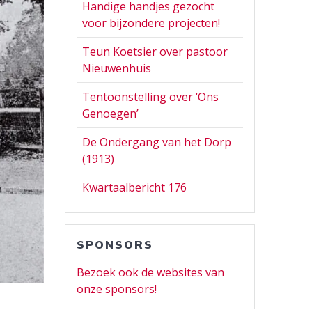
Handige handjes gezocht
voor bijzondere projecten!
Teun Koetsier over pastoor
Nieuwenhuis
Tentoonstelling over ‘Ons
Genoegen’
De Ondergang van het Dorp
(1913)
Kwartaalbericht 176
SPONSORS
Bezoek ook de websites van
onze sponsors!