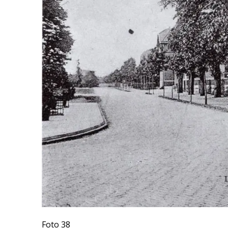
Foto 38