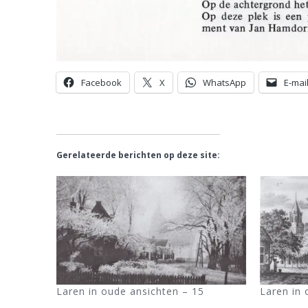
Facebook
X
WhatsApp
E-mai
Gerelateerde berichten op deze site:
Laren in oude ansichten – 15
Laren in 