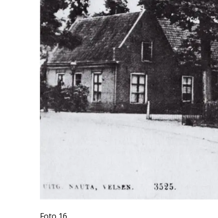
Foto 16