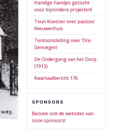
Handige handjes gezocht
voor bijzondere projecten!
Teun Koetsier over pastoor
Nieuwenhuis
Tentoonstelling over ‘Ons
Genoegen’
De Ondergang van het Dorp
(1913)
Kwartaalbericht 176
SPONSORS
Bezoek ook de websites van
onze sponsors!