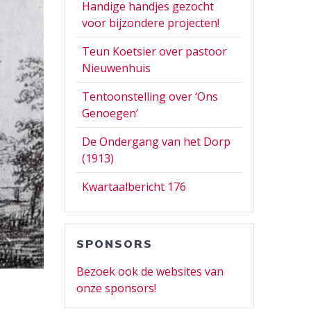
Handige handjes gezocht
voor bijzondere projecten!
Teun Koetsier over pastoor
Nieuwenhuis
Tentoonstelling over ‘Ons
Genoegen’
De Ondergang van het Dorp
(1913)
Kwartaalbericht 176
SPONSORS
Bezoek ook de websites van
onze sponsors!