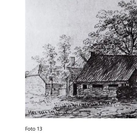
Foto 13