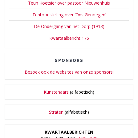
Teun Koetsier over pastoor Nieuwenhuis
Tentoonstelling over ‘Ons Genoegen’
De Ondergang van het Dorp (1913)
Kwartaalbericht 176
SPONSORS
Bezoek ook de websites van onze sponsors!
Kunstenaars
(alfabetisch)
Straten
(alfabetisch)
KWARTAALBERICHTEN