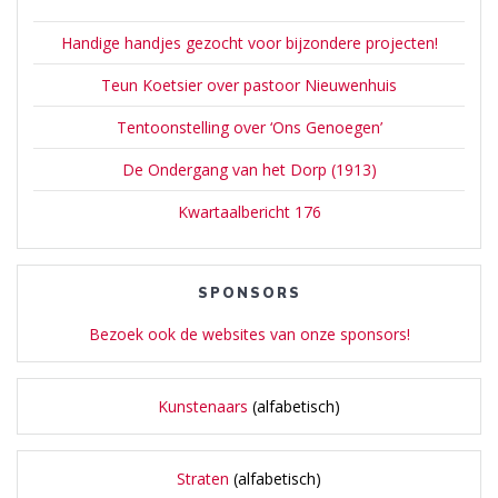
Handige handjes gezocht voor bijzondere projecten!
Teun Koetsier over pastoor Nieuwenhuis
Tentoonstelling over ‘Ons Genoegen’
De Ondergang van het Dorp (1913)
Kwartaalbericht 176
SPONSORS
Bezoek ook de websites van onze sponsors!
Kunstenaars
(alfabetisch)
Straten
(alfabetisch)