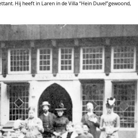
ttant. Hij heeft in Laren in de Villa “Hein Duvel”gewoond,