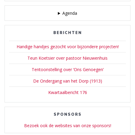
Agenda
BERICHTEN
Handige handjes gezocht voor bijzondere projecten!
Teun Koetsier over pastoor Nieuwenhuis
Tentoonstelling over ‘Ons Genoegen’
De Ondergang van het Dorp (1913)
Kwartaalbericht 176
SPONSORS
Bezoek ook de websites van onze sponsors!