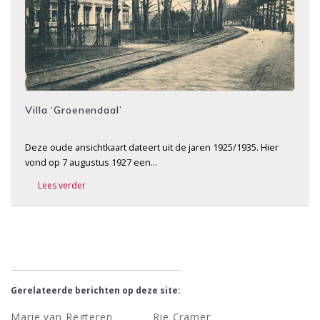
Villa ‘Groenendaal’
Deze oude ansichtkaart dateert uit de jaren 1925/1935. Hier
vond op 7 augustus 1927 een…
Lees verder
Gerelateerde berichten op deze site:
Marie van Regteren
Rie Cramer