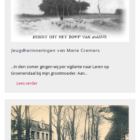
Jeugdherinneringen van Marie Cremers
…In den zomer gingen wij per vigilante naar Laren op
Groenendaal bij mijn grootmoeder. Aan…
Lees verder