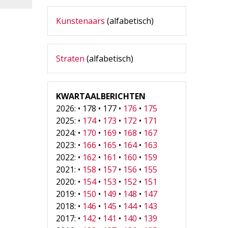
Kunstenaars
(alfabetisch)
Straten
(alfabetisch)
KWARTAALBERICHTEN
2026: • 178 • 177 •
176
•
175
2025: •
174
•
173
•
172
•
171
2024: •
170
•
169
•
168
•
167
2023: •
166
•
165
•
164
•
163
2022: •
162
•
161
•
160
•
159
2021: •
158
•
157
•
156
•
155
2020: •
154
•
153
•
152
•
151
2019: •
150
•
149
•
148
•
147
2018: •
146
•
145
•
144
•
143
2017: •
142
•
141
•
140
•
139