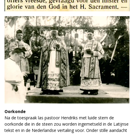
Oorkonde
Na de toespraak las pastoor Hendriks met luide stem de
oorkonde die in de steen zou worden ingemetseld in de Latijnse
tekst en in de Nederlandse vertaling voor. Onder stille aandacht