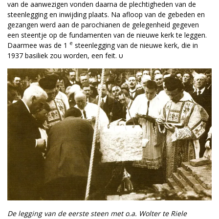
van de aanwezigen vonden daarna de plechtigheden van de
steenlegging en inwijding plaats. Na afloop van de gebeden en
gezangen werd aan de parochianen de gelegenheid gegeven
een steentje op de fundamenten van de nieuwe kerk te leggen.
e
Daarmee was de 1
steenlegging van de nieuwe kerk, die in
1937 basiliek zou worden, een feit. υ
De legging van de eerste steen met o.a. Wolter te Riele