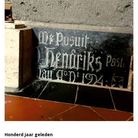
Honderd jaar geleden