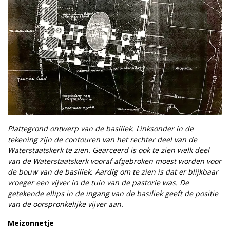
Plattegrond ontwerp van de basiliek. Linksonder in de
tekening zijn de contouren van het rechter deel van de
Waterstaatskerk te zien. Gearceerd is ook te zien welk deel
van de Waterstaatskerk vooraf afgebroken moest worden voor
de bouw van de basiliek. Aardig om te zien is dat er blijkbaar
vroeger een vijver in de tuin van de pastorie was. De
getekende ellips in de ingang van de basiliek geeft de positie
van de oorspronkelijke vijver aan.
Meizonnetje