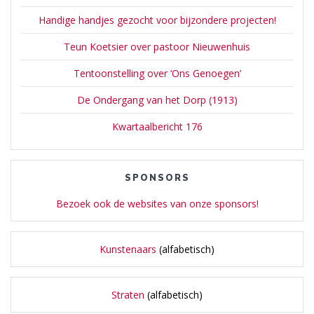
Handige handjes gezocht voor bijzondere projecten!
Teun Koetsier over pastoor Nieuwenhuis
Tentoonstelling over ‘Ons Genoegen’
De Ondergang van het Dorp (1913)
Kwartaalbericht 176
SPONSORS
Bezoek ook de websites van onze sponsors!
Kunstenaars
(alfabetisch)
Straten
(alfabetisch)