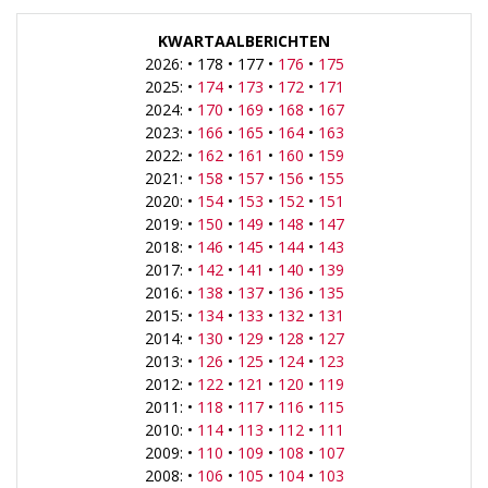
KWARTAALBERICHTEN
2026: • 178 • 177 •
176
•
175
2025: •
174
•
173
•
172
•
171
2024: •
170
•
169
•
168
•
167
2023: •
166
•
165
•
164
•
163
2022: •
162
•
161
•
160
•
159
2021: •
158
•
157
•
156
•
155
2020: •
154
•
153
•
152
•
151
2019: •
150
•
149
•
148
•
147
2018: •
146
•
145
•
144
•
143
2017: •
142
•
141
•
140
•
139
2016: •
138
•
137
•
136
•
135
2015: •
134
•
133
•
132
•
131
2014: •
130
•
129
•
128
•
127
2013: •
126
•
125
•
124
•
123
2012: •
122
•
121
•
120
•
119
2011: •
118
•
117
•
116
•
115
2010: •
114
•
113
•
112
•
111
2009: •
110
•
109
•
108
•
107
2008: •
106
•
105
•
104
•
103