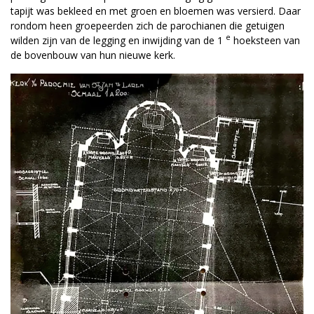
tapijt was bekleed en met groen en bloemen was versierd. Daar
rondom heen groepeerden zich de parochianen die getuigen
e
wilden zijn van de legging en inwijding van de 1
hoeksteen van
de bovenbouw van hun nieuwe kerk.