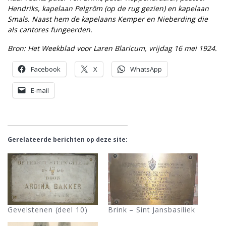
Hendriks, kapelaan Pelgröm (op de rug gezien) en kapelaan
Smals. Naast hem de kapelaans Kemper en Nieberding die
als cantores fungeerden.
Bron: Het Weekblad voor Laren Blaricum, vrijdag 16 mei 1924.
Facebook
X
WhatsApp
E-mail
Gerelateerde berichten op deze site:
Gevelstenen (deel 10)
Brink – Sint Jansbasiliek