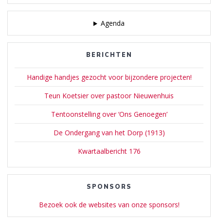
Agenda
BERICHTEN
Handige handjes gezocht voor bijzondere projecten!
Teun Koetsier over pastoor Nieuwenhuis
Tentoonstelling over ‘Ons Genoegen’
De Ondergang van het Dorp (1913)
Kwartaalbericht 176
SPONSORS
Bezoek ook de websites van onze sponsors!