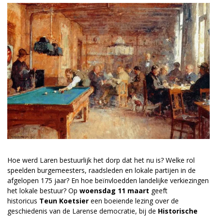
Hoe werd Laren bestuurlijk het dorp dat het nu is? Welke rol
speelden burgemeesters, raadsleden en lokale partijen in de
afgelopen 175 jaar? En hoe beïnvloedden landelijke verkiezingen
het lokale bestuur? Op
woensdag 11 maart
geeft
historicus
Teun Koetsier
een boeiende lezing over de
geschiedenis van de Larense democratie, bij de
Historische