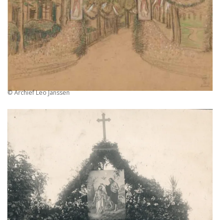
© Archief Leo Janssen