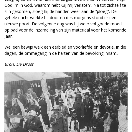
God, mijn God, waarom hebt Gij mij verlaten”. Na tot zichzelf te
zijn gekomen, sloeg hij de handen weer aan de “ploeg”. De
gehele nacht werkte hij door en des morgens stond er een
nieuwe poort. De volgende dag was hij weer vol goede moed
op pad voor de inzameling van zijn materiaal voor het komende
jaar.
Wel een bewijs welk een eerbied en voorliefde en devotie, in die
dagen, de ommegang in de harten van de bevolking innam..
Bron: De Drost