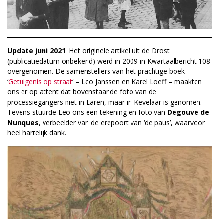
Update juni 2021
: Het originele artikel uit de Drost
(publicatiedatum onbekend) werd in 2009 in Kwartaalbericht 108
overgenomen. De samenstellers van het prachtige boek
‘
Getuigenis op straat
‘ – Leo Janssen en Karel Loeff – maakten
ons er op attent dat bovenstaande foto van de
processiegangers niet in Laren, maar in Kevelaar is genomen.
Tevens stuurde Leo ons een tekening en foto van
Degouve de
Nunques
, verbeelder van de erepoort van ‘de paus’, waarvoor
heel hartelijk dank.