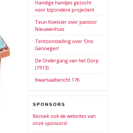
Handige handjes gezocht
voor bijzondere projecten!
Teun Koetsier over pastoor
Nieuwenhuis
Tentoonstelling over ‘Ons
Genoegen’
De Ondergang van het Dorp
(1913)
Kwartaalbericht 176
SPONSORS
Bezoek ook de websites van
onze sponsors!