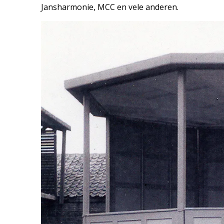
Jansharmonie, MCC en vele anderen.