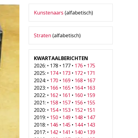
Kunstenaars
(alfabetisch)
Straten
(alfabetisch)
KWARTAALBERICHTEN
2026: • 178 • 177 •
176
•
175
2025: •
174
•
173
•
172
•
171
2024: •
170
•
169
•
168
•
167
2023: •
166
•
165
•
164
•
163
2022: •
162
•
161
•
160
•
159
2021: •
158
•
157
•
156
•
155
2020: •
154
•
153
•
152
•
151
2019: •
150
•
149
•
148
•
147
2018: •
146
•
145
•
144
•
143
2017: •
142
•
141
•
140
•
139