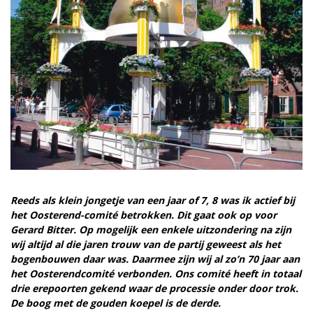
Reeds als klein jongetje van een jaar of 7, 8 was ik actief bij
het Oosterend-comité betrokken. Dit gaat ook op voor
Gerard Bitter. Op mogelijk een enkele uitzondering na zijn
wij altijd al die jaren trouw van de partij geweest als het
bogenbouwen daar was. Daarmee zijn wij al zo’n 70 jaar aan
het Oosterendcomité verbonden. Ons comité heeft in totaal
drie erepoorten gekend waar de processie onder door trok.
De boog met de gouden koepel is de derde.