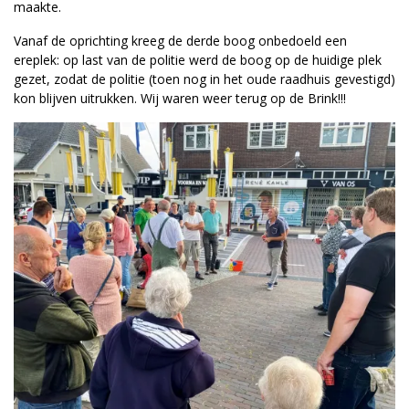
maakte.
Vanaf de oprichting kreeg de derde boog onbedoeld een
ereplek: op last van de politie werd de boog op de huidige plek
gezet, zodat de politie (toen nog in het oude raadhuis gevestigd)
kon blijven uitrukken. Wij waren weer terug op de Brink!!!