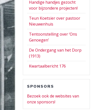
Handige handjes gezocht
voor bijzondere projecten!
Teun Koetsier over pastoor
Nieuwenhuis
Tentoonstelling over ‘Ons
Genoegen’
De Ondergang van het Dorp
(1913)
Kwartaalbericht 176
SPONSORS
Bezoek ook de websites van
onze sponsors!