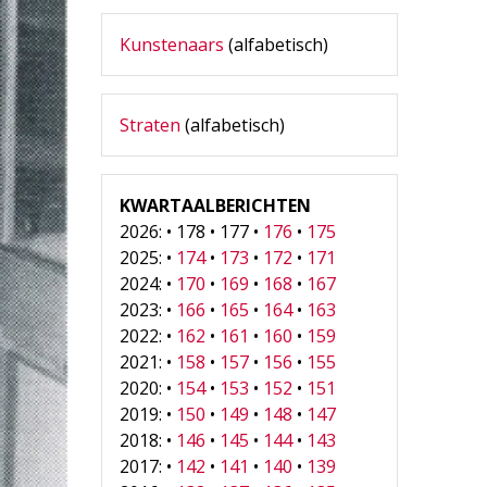
Kunstenaars
(alfabetisch)
Straten
(alfabetisch)
KWARTAALBERICHTEN
2026: • 178 • 177 •
176
•
175
2025: •
174
•
173
•
172
•
171
2024: •
170
•
169
•
168
•
167
2023: •
166
•
165
•
164
•
163
2022: •
162
•
161
•
160
•
159
2021: •
158
•
157
•
156
•
155
2020: •
154
•
153
•
152
•
151
2019: •
150
•
149
•
148
•
147
2018: •
146
•
145
•
144
•
143
2017: •
142
•
141
•
140
•
139