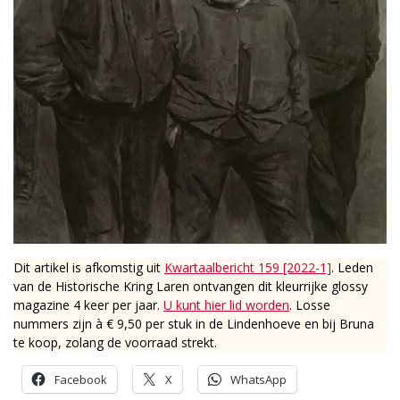
Dit artikel is afkomstig uit
Kwartaalbericht 159 [2022-1]
. Leden
van de Historische Kring Laren ontvangen dit kleurrijke glossy
magazine 4 keer per jaar.
U kunt hier lid worden
. Losse
nummers zijn à € 9,50 per stuk in de Lindenhoeve en bij Bruna
te koop, zolang de voorraad strekt.
Facebook
X
WhatsApp