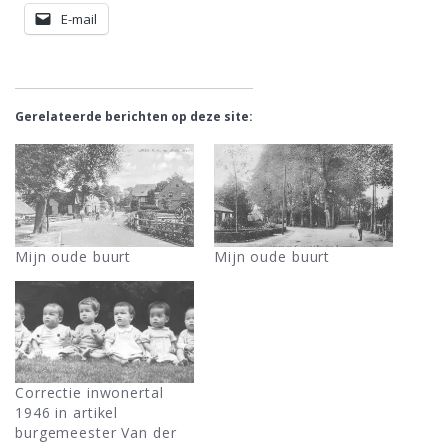
E-mail
Gerelateerde berichten op deze site:
Mijn oude buurt
Mijn oude buurt
Correctie inwonertal
1946 in artikel
burgemeester Van der