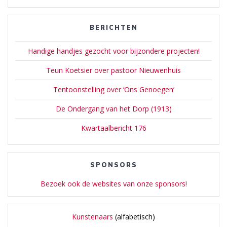
BERICHTEN
Handige handjes gezocht voor bijzondere projecten!
Teun Koetsier over pastoor Nieuwenhuis
Tentoonstelling over ‘Ons Genoegen’
De Ondergang van het Dorp (1913)
Kwartaalbericht 176
SPONSORS
Bezoek ook de websites van onze sponsors!
Kunstenaars
(alfabetisch)