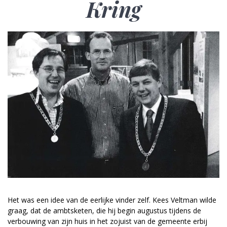
Kring
Het was een idee van de eerlijke vinder zelf. Kees Veltman wilde
graag, dat de ambtsketen, die hij begin augustus tijdens de
verbouwing van zijn huis in het zojuist van de gemeente erbij