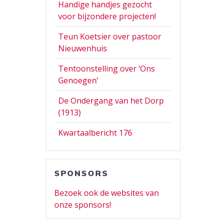
Handige handjes gezocht
voor bijzondere projecten!
Teun Koetsier over pastoor
Nieuwenhuis
Tentoonstelling over ‘Ons
Genoegen’
De Ondergang van het Dorp
(1913)
Kwartaalbericht 176
SPONSORS
Bezoek ook de websites van
onze sponsors!