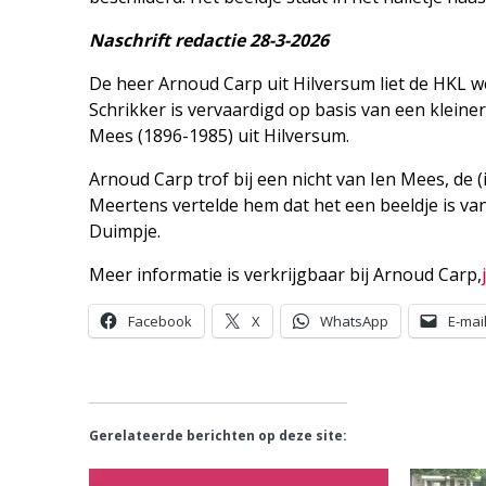
Naschrift redactie 28-3-2026
De heer Arnoud Carp uit Hilversum liet de HKL we
Schrikker is vervaardigd op basis van een klein
Mees (1896-1985) uit Hilversum.
Arnoud Carp trof bij een nicht van Ien Mees, de (
Meertens vertelde hem dat het een beeldje is va
Duimpje.
Meer informatie is verkrijgbaar bij Arnoud Carp,
Facebook
X
WhatsApp
E-mai
Gerelateerde berichten op deze site: