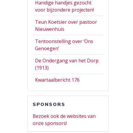
Handige handjes gezocht
voor bijzondere projecten!
Teun Koetsier over pastoor
Nieuwenhuis
Tentoonstelling over ‘Ons
Genoegen’
De Ondergang van het Dorp
(1913)
Kwartaalbericht 176
SPONSORS
Bezoek ook de websites van
onze sponsors!