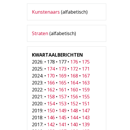
Kunstenaars
(alfabetisch)
Straten
(alfabetisch)
KWARTAALBERICHTEN
2026: • 178 • 177 •
176
•
175
2025: •
174
•
173
•
172
•
171
2024: •
170
•
169
•
168
•
167
2023: •
166
•
165
•
164
•
163
2022: •
162
•
161
•
160
•
159
2021: •
158
•
157
•
156
•
155
2020: •
154
•
153
•
152
•
151
2019: •
150
•
149
•
148
•
147
2018: •
146
•
145
•
144
•
143
2017: •
142
•
141
•
140
•
139