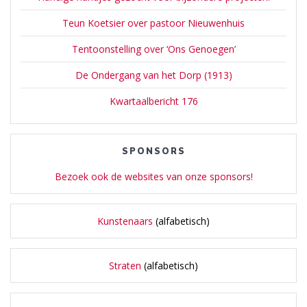
Teun Koetsier over pastoor Nieuwenhuis
Tentoonstelling over ‘Ons Genoegen’
De Ondergang van het Dorp (1913)
Kwartaalbericht 176
SPONSORS
Bezoek ook de websites van onze sponsors!
Kunstenaars
(alfabetisch)
Straten
(alfabetisch)