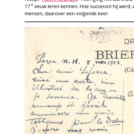
e
17
eeuw leren kennen. Hoe succesvol hij werd, 
mensen, daarover een volgende keer.