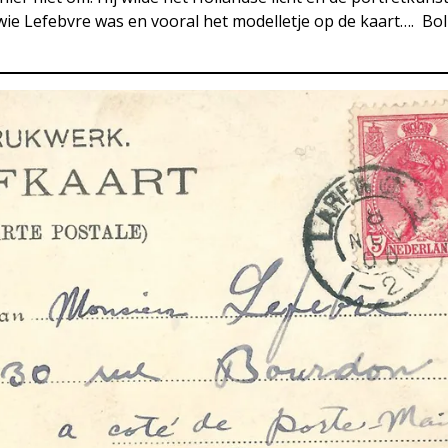
wie Lefebvre was en vooral het modelletje op de kaart…. Bol