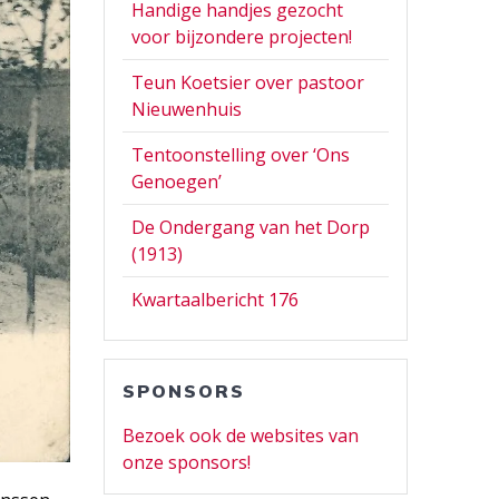
Handige handjes gezocht
voor bijzondere projecten!
Teun Koetsier over pastoor
Nieuwenhuis
Tentoonstelling over ‘Ons
Genoegen’
De Ondergang van het Dorp
(1913)
Kwartaalbericht 176
SPONSORS
Bezoek ook de websites van
onze sponsors!