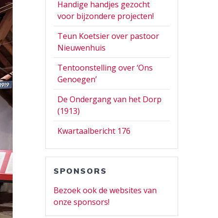
Handige handjes gezocht
voor bijzondere projecten!
Teun Koetsier over pastoor
Nieuwenhuis
Tentoonstelling over ‘Ons
Genoegen’
De Ondergang van het Dorp
(1913)
Kwartaalbericht 176
SPONSORS
Bezoek ook de websites van
onze sponsors!