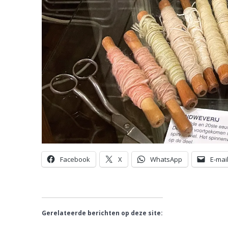
Facebook
X
WhatsApp
E-mai
Gerelateerde berichten op deze site: